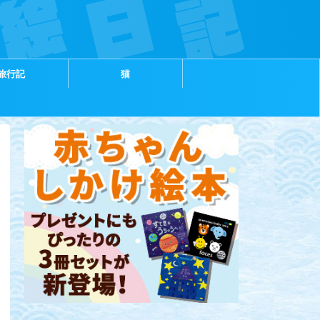
旅行記
猫