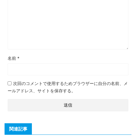
名前
*
次回のコメントで使用するためブラウザーに自分の名前、メ
ールアドレス、サイトを保存する。
関連記事