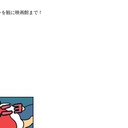
レを観に映画館まで！