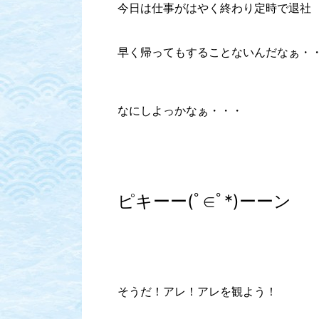
今日は仕事がはやく終わり定時で退社
早く帰ってもすることないんだなぁ・
なにしよっかなぁ・・・
ピキーー(ﾟ∈ﾟ*)ーーン
そうだ！アレ！アレを観よう！