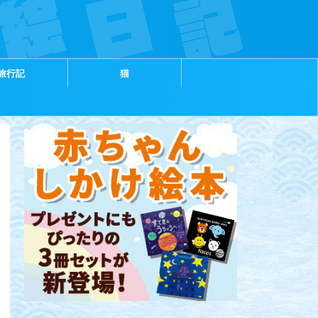
旅行記
猫