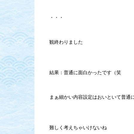
・・・
観終わりました
結果：普通に面白かったです（笑
まぁ細かい内容設定はおいといて普通
難しく考えちゃいけないね