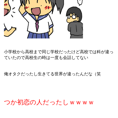
小学校から高校まで同じ学校だったけど高校では科が違っ
ていたので高校生の時は一度も会話してない
俺オタクだったし生きてる世界が違ったんだな（笑
つか初恋の人だったしｗｗｗｗ