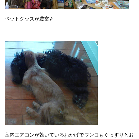
ペットグッズが豊富♪
室内エアコンが効いているおかげでワンコもぐっすりとお