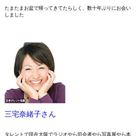
たまたまお盆で帰ってきてたらしく、数十年ぶりにお会い
しました
三宅奈緒子さん
タレントで現在大阪でラジオやら司会者やら写真展やら本