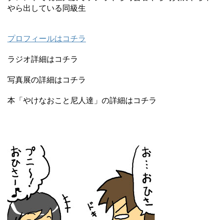
やら出している同級生
プロフィールはコチラ
ラジオ詳細はコチラ
写真展の詳細はコチラ
本「やけなおこと尼人達」の詳細はコチラ