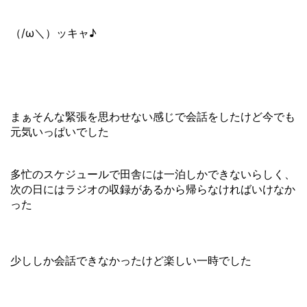
（/ω＼）ッキャ♪
まぁそんな緊張を思わせない感じで会話をしたけど今でも
元気いっぱいでした
多忙のスケジュールで田舎には一泊しかできないらしく、
次の日にはラジオの収録があるから帰らなければいけなか
った
少ししか会話できなかったけど楽しい一時でした