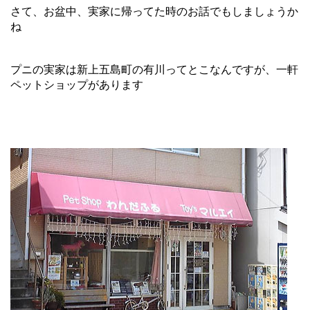
さて、お盆中、実家に帰ってた時のお話でもしましょうか
ね
プニの実家は新上五島町の有川ってとこなんですが、一軒
ペットショップがあります