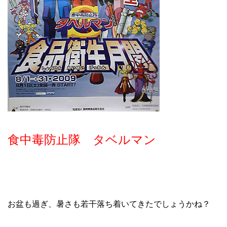
食中毒防止隊 タベルマン
お盆も過ぎ、暑さも若干落ち着いてきたでしょうかね？