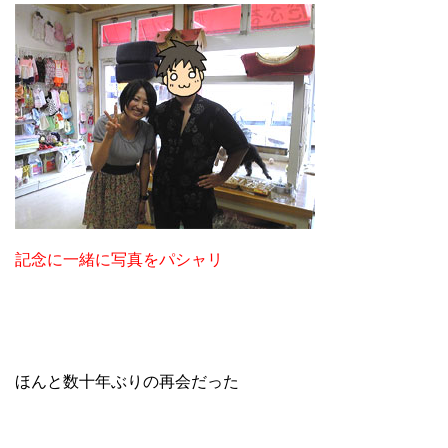
記念に一緒に写真をパシャリ
ほんと数十年ぶりの再会だった