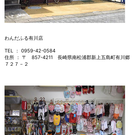
わんだふる有川店
TEL ： 0959-42-0584
住所 ： 〒 857-4211 長崎県南松浦郡新上五島町有川郷
７２７－２