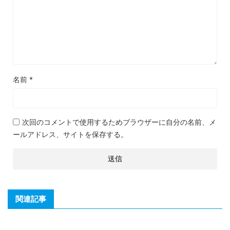
名前
*
次回のコメントで使用するためブラウザーに自分の名前、メ
ールアドレス、サイトを保存する。
関連記事