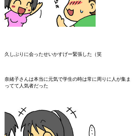
久しぶりに会ったせいかすげー緊張した（笑
奈緒子さんは本当に元気で学生の時は常に周りに人が集ま
ってて人気者だった