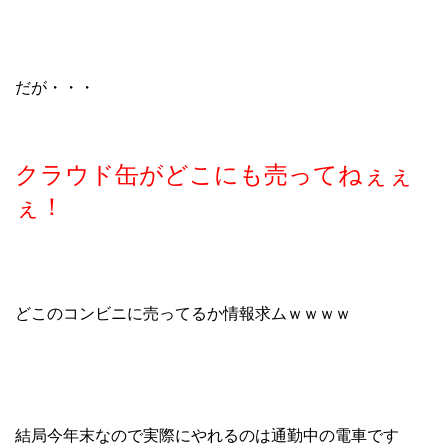
だが・・・
クラウド缶がどこにも売ってねぇぇ
ぇ！
どこのコンビニに売ってるか情報求ムｗｗｗｗ
結局今年末なので実際にやれるのは通勤中の電車です