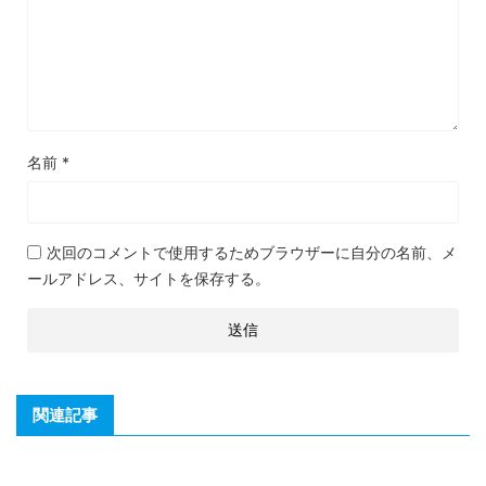
名前
*
次回のコメントで使用するためブラウザーに自分の名前、メ
ールアドレス、サイトを保存する。
関連記事