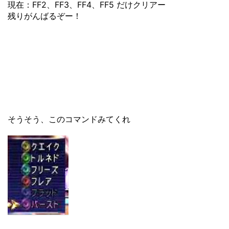
現在：FF2、FF3、FF4、FF5 だけクリアー
残りがんばるぞー！
そうそう、このコマンドみてくれ