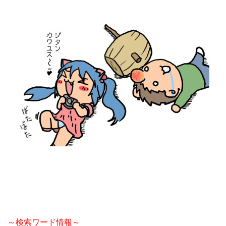
～検索ワード情報～