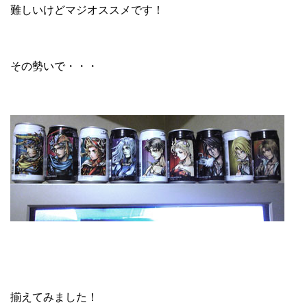
難しいけどマジオススメです！
その勢いで・・・
揃えてみました！