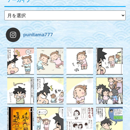
punitama777