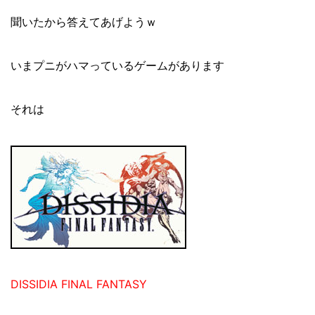
聞いたから答えてあげようｗ
いまプニがハマっているゲームがあります
それは
DISSIDIA FINAL FANTASY