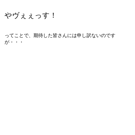
やヴぇぇっす！
ってことで、期待した皆さんには申し訳ないのです
が・・・