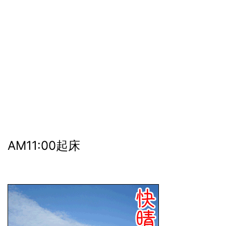
AM11:00起床