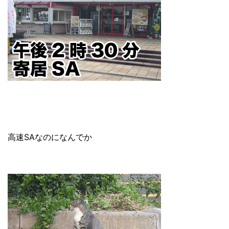
高速SAなのになんでか