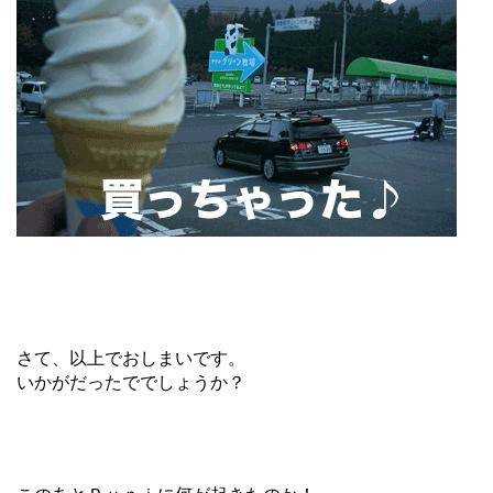
さて、以上でおしまいです。
いかがだったででしょうか？