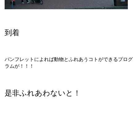
到着
パンフレットによれば動物とふれあうコトができるプログ
ラムが！！！
是非ふれあわないと！