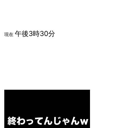
午後3時30分
現在