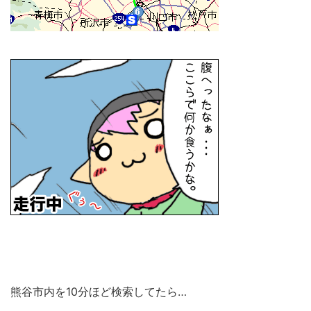
熊谷市内を10分ほど検索してたら…