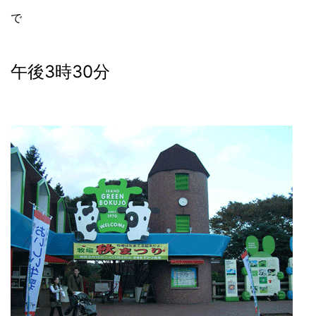
で
午後3時30分