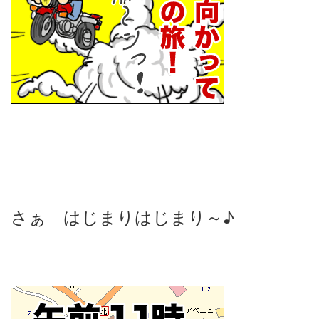
さぁ はじまりはじまり～♪