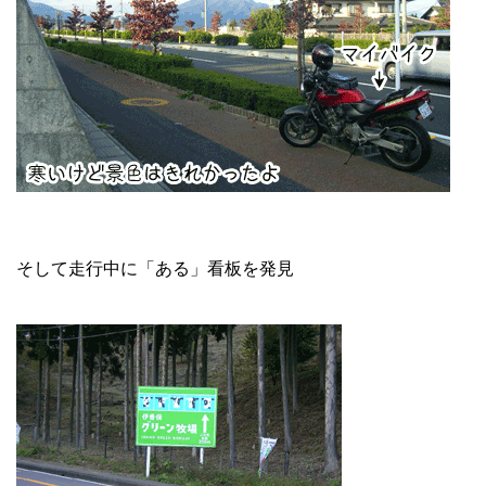
そして走行中に「ある」看板を発見