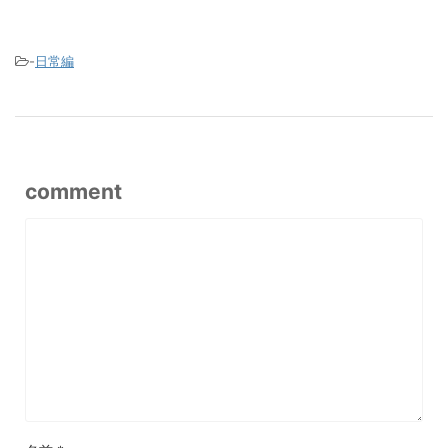
-
日常編
comment