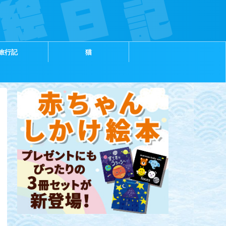
旅行記
猫