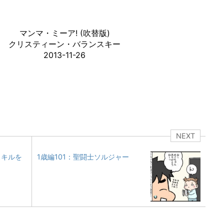
マンマ・ミーア! (吹替版)
クリスティーン・バランスキー
2013-11-26
NEXT
スキルを
1歳編101：聖闘士ソルジャー