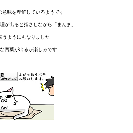
の意味を理解しているようです
理が出ると指さしながら「まんま」
言うようにもなりました
な言葉が出るか楽しみです