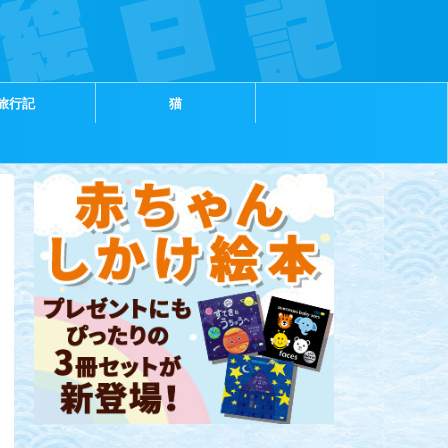
旅行記
猫