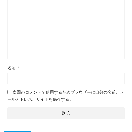
名前
*
次回のコメントで使用するためブラウザーに自分の名前、メ
ールアドレス、サイトを保存する。