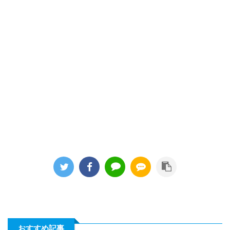
おすすめ記事