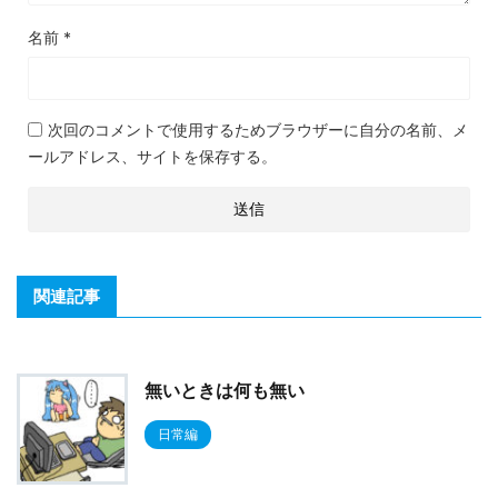
名前
*
次回のコメントで使用するためブラウザーに自分の名前、メ
ールアドレス、サイトを保存する。
関連記事
無いときは何も無い
日常編