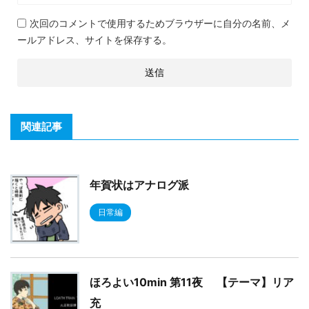
次回のコメントで使用するためブラウザーに自分の名前、メ
ールアドレス、サイトを保存する。
関連記事
年賀状はアナログ派
日常編
ほろよい10min 第11夜 【テーマ】リア
充