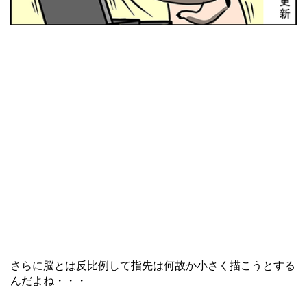
さらに脳とは反比例して指先は何故か小さく描こうとする
んだよね・・・