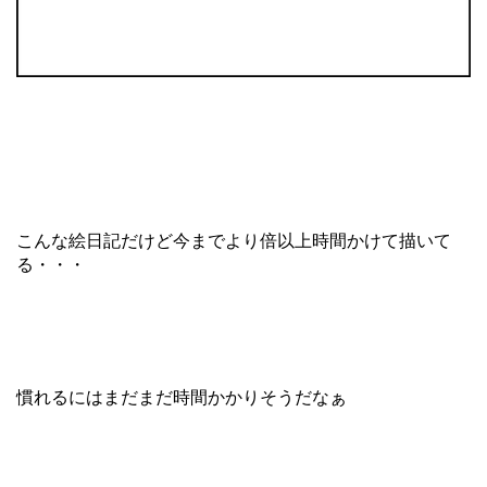
こんな絵日記だけど今までより倍以上時間かけて描いて
る・・・
慣れるにはまだまだ時間かかりそうだなぁ