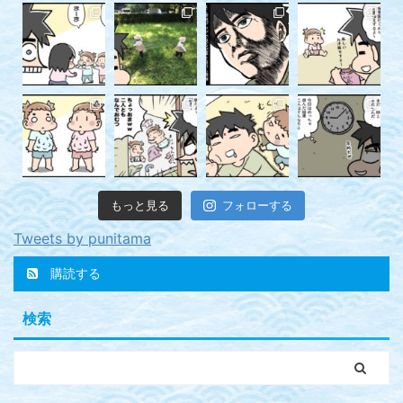
もっと見る
フォローする
Tweets by punitama
購読する
検索