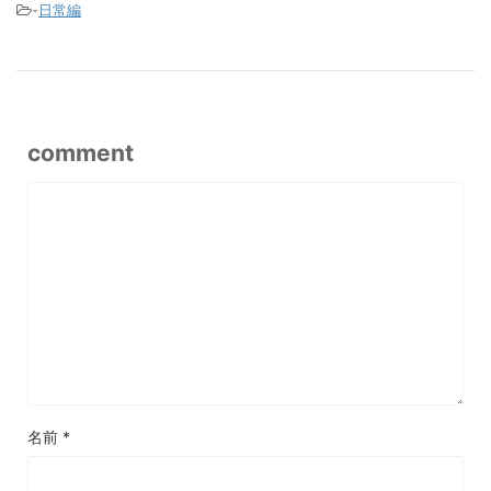
-
日常編
comment
名前
*