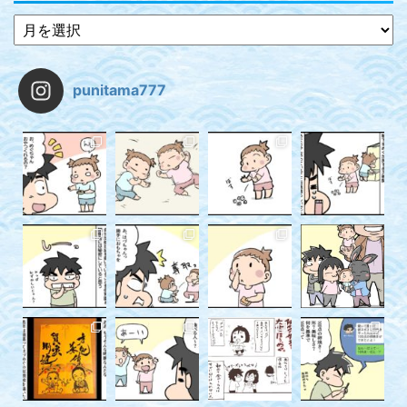
punitama777