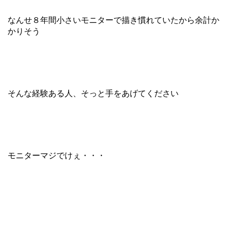
なんせ８年間小さいモニターで描き慣れていたから余計か
かりそう
そんな経験ある人、そっと手をあげてください
モニターマジでけぇ・・・