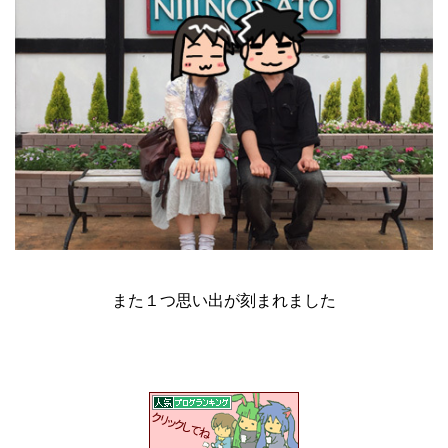
また１つ思い出が刻まれました