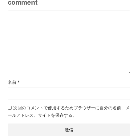
comment
名前
*
次回のコメントで使用するためブラウザーに自分の名前、メ
ールアドレス、サイトを保存する。