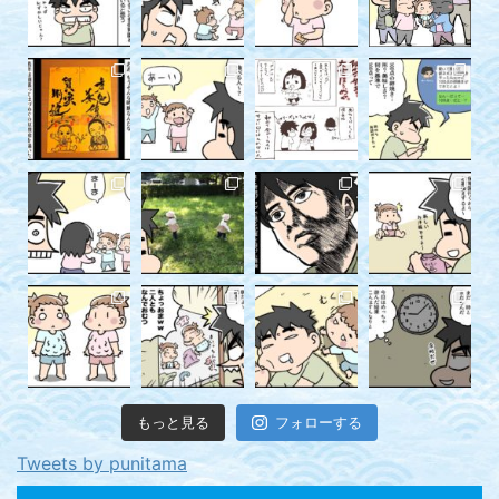
もっと見る
フォローする
Tweets by punitama