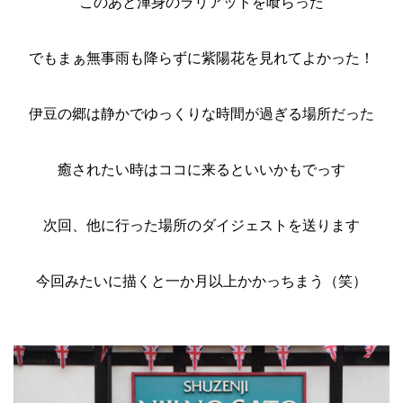
このあと渾身のラリアットを喰らった
でもまぁ無事雨も降らずに紫陽花を見れてよかった！
伊豆の郷は静かでゆっくりな時間が過ぎる場所だった
癒されたい時はココに来るといいかもでっす
次回、他に行った場所のダイジェストを送ります
今回みたいに描くと一か月以上かかっちまう（笑）