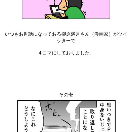
いつもお世話になっておる柳原満月さん（漫画家）がツイ
ッターで
４コマにしておりました。
その壱