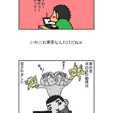
いやこれ事実なんだけどねｗ