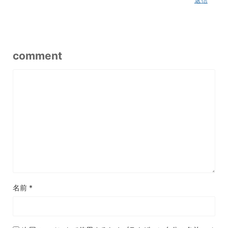
返信
comment
名前
*