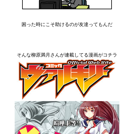
困った時にこそ助けるのが友達ってもんだ
そんな柳原満月さんが連載してる漫画がコチラ