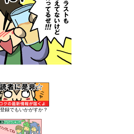
登録でもいかがすか？