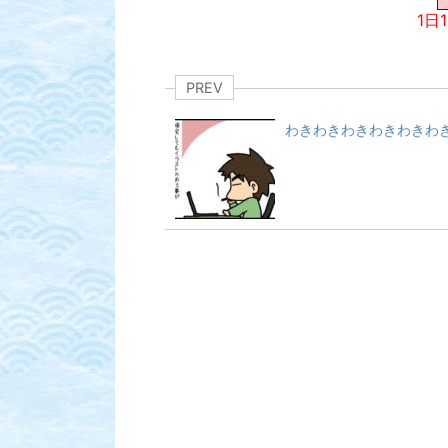
1日
PREV
わきわきわきわきわきわ