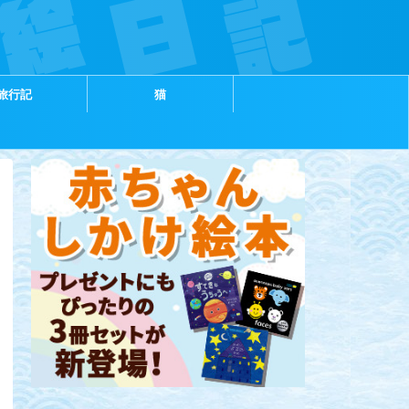
旅行記
猫