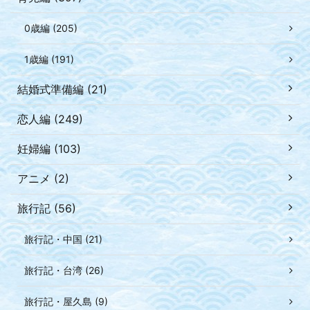
0歳編 (205)
1歳編 (191)
結婚式準備編 (21)
恋人編 (249)
妊婦編 (103)
アニメ (2)
旅行記 (56)
旅行記・中国 (21)
旅行記・台湾 (26)
旅行記・屋久島 (9)