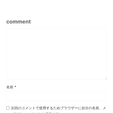
comment
名前
*
次回のコメントで使用するためブラウザーに自分の名前、メ