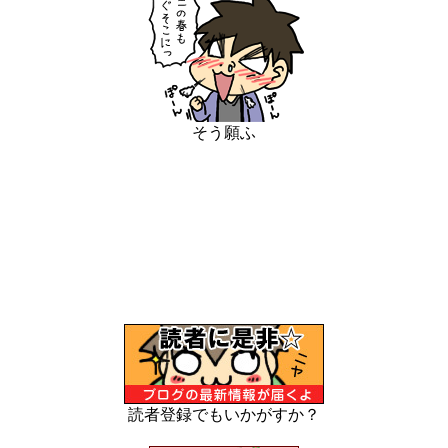
そう願ふ
読者登録でもいかがすか？