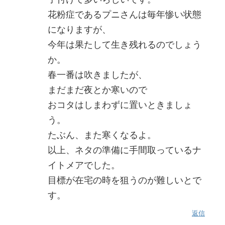
花粉症であるプニさんは毎年惨い状態
になりますが、
今年は果たして生き残れるのでしょう
か。
春一番は吹きましたが、
まだまだ夜とか寒いので
おコタはしまわずに置いときましょ
う。
たぶん、また寒くなるよ。
以上、ネタの準備に手間取っているナ
イトメアでした。
目標が在宅の時を狙うのが難しいとで
す。
返信