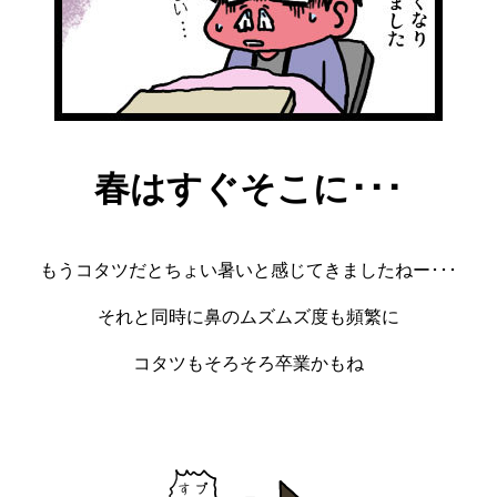
春はすぐそこに･･･
もうコタツだとちょい暑いと感じてきましたねー･･･
それと同時に鼻のムズムズ度も頻繁に
コタツもそろそろ卒業かもね