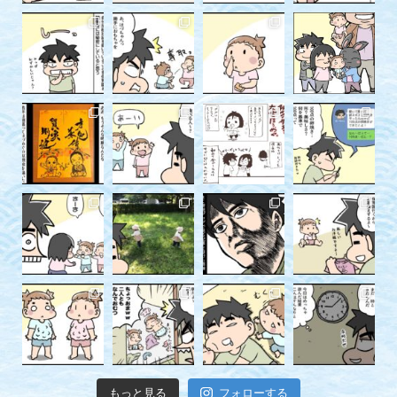
もっと見る
フォローする