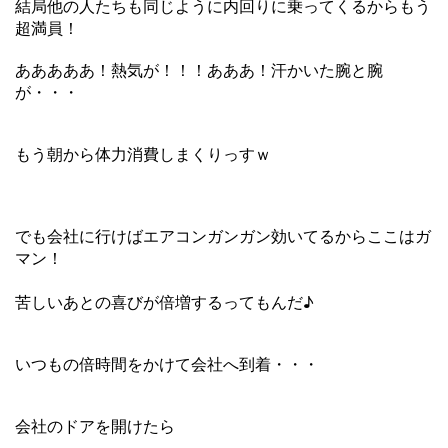
結局他の人たちも同じように内回りに乗ってくるからもう
超満員！
あああああ！熱気が！！！あああ！汗かいた腕と腕
が・・・
もう朝から体力消費しまくりっすｗ
でも会社に行けばエアコンガンガン効いてるからここはガ
マン！
苦しいあとの喜びが倍増するってもんだ♪
いつもの倍時間をかけて会社へ到着・・・
会社のドアを開けたら