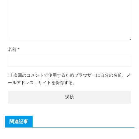
名前
*
次回のコメントで使用するためブラウザーに自分の名前、メ
ールアドレス、サイトを保存する。
関連記事