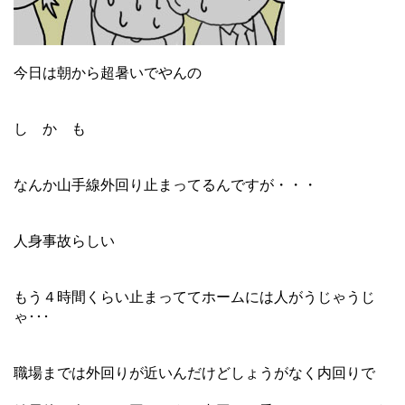
今日は朝から超暑いでやんの
し か も
なんか山手線外回り止まってるんですが・・・
人身事故らしい
もう４時間くらい止まっててホームには人がうじゃうじ
ゃ･･･
職場までは外回りが近いんだけどしょうがなく内回りで