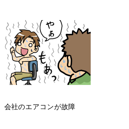
会社のエアコンが故障