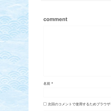
comment
名前
*
次回のコメントで使用するためブラウザ