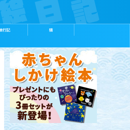
旅行記
猫