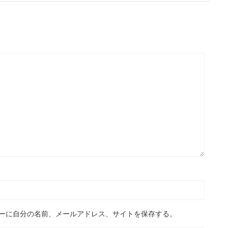
ーに自分の名前、メールアドレス、サイトを保存する。