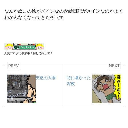
なんかぬこの絵がメインなのか絵日記がメインなのかよく
わかんなくなってきたぞ（笑
人気ブログに参加中！押して押して！
PREV
NEXT
突然の大雨
特に暑かった
深夜