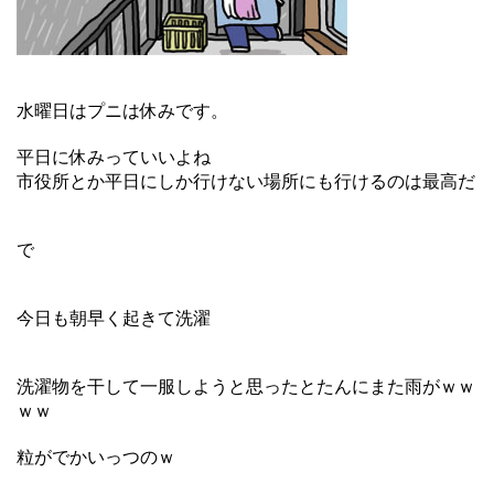
水曜日はプニは休みです。
平日に休みっていいよね
市役所とか平日にしか行けない場所にも行けるのは最高だ
で
今日も朝早く起きて洗濯
洗濯物を干して一服しようと思ったとたんにまた雨がｗｗ
ｗｗ
粒がでかいっつのｗ