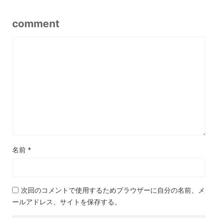
comment
名前
*
次回のコメントで使用するためブラウザーに自分の名前、メ
ールアドレス、サイトを保存する。