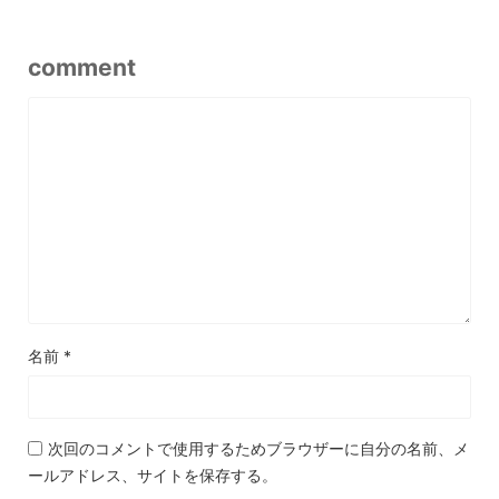
comment
名前
*
次回のコメントで使用するためブラウザーに自分の名前、メ
ールアドレス、サイトを保存する。