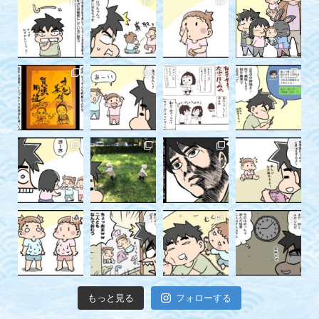
もっと見る
フォローする