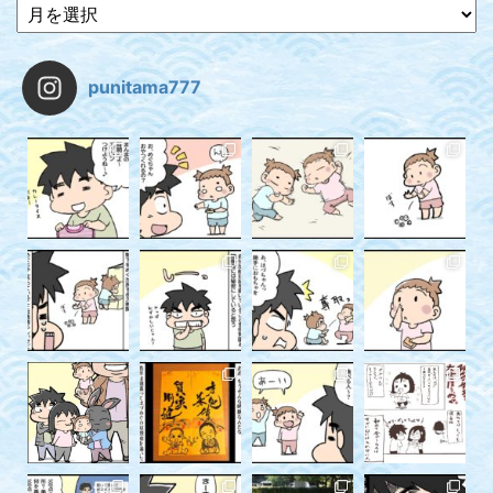
punitama777