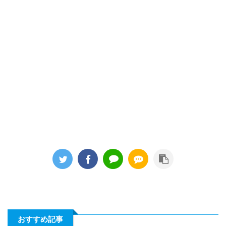
おすすめ記事