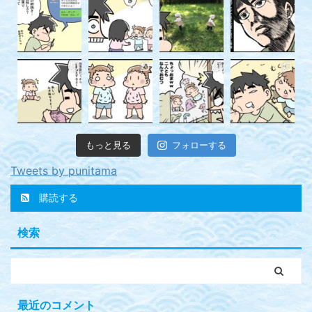
もっと見る
フォローする
Tweets by punitama
購読する
検索
最近のコメント