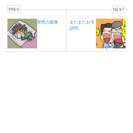
PREV
NEXT
突然の腹痛
またまたお宅
訪問。