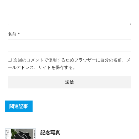
名前
*
次回のコメントで使用するためブラウザーに自分の名前、メ
ールアドレス、サイトを保存する。
関連記事
記念写真