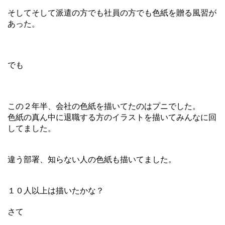
そしてそして派遣の方でも社員の方でも色紙を贈る風習が
あった。
でも
この２年半、会社の色紙を描いてたのはプニでした。
色紙の真ん中に退職する方のイラストを描いてみんなに回
してました。
違う部署、知らない人の色紙も描いてました。
１０人以上は描いたかな？
さて