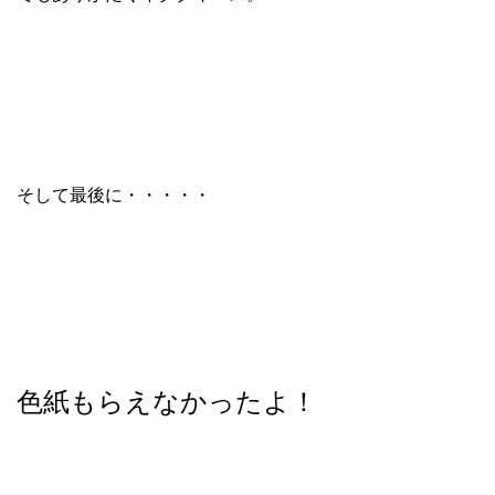
そして最後に・・・・・
色紙もらえなかったよ！