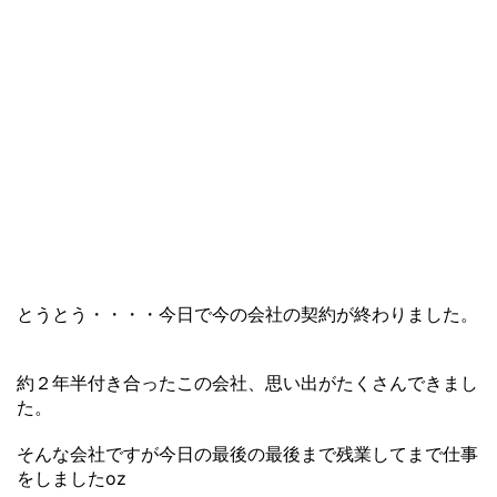
とうとう・・・・今日で今の会社の契約が終わりました。
約２年半付き合ったこの会社、思い出がたくさんできまし
た。
そんな会社ですが今日の最後の最後まで残業してまで仕事
をしましたoz