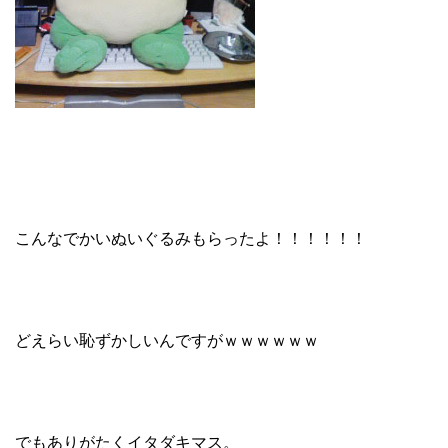
こんなでかいぬいぐるみもらったよ！！！！！！
どえらい恥ずかしいんですがｗｗｗｗｗｗ
でもありがたくイタダキマス。