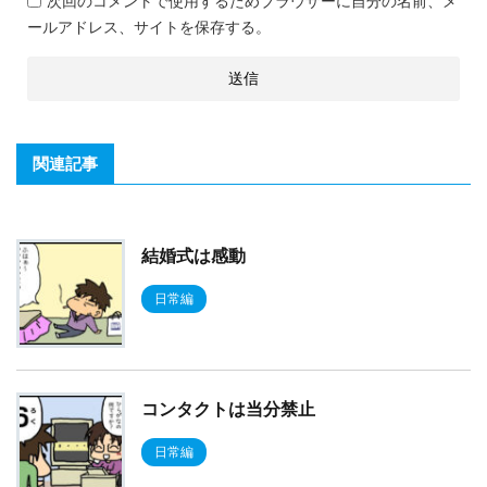
次回のコメントで使用するためブラウザーに自分の名前、メ
ールアドレス、サイトを保存する。
関連記事
結婚式は感動
日常編
コンタクトは当分禁止
日常編