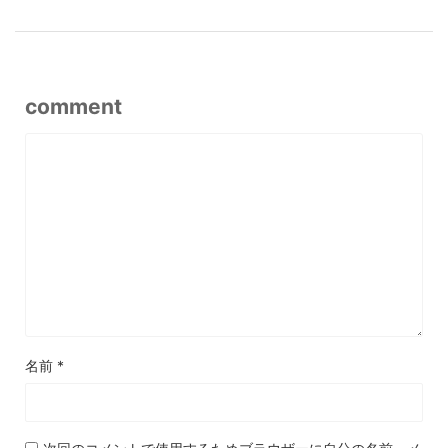
comment
名前
*