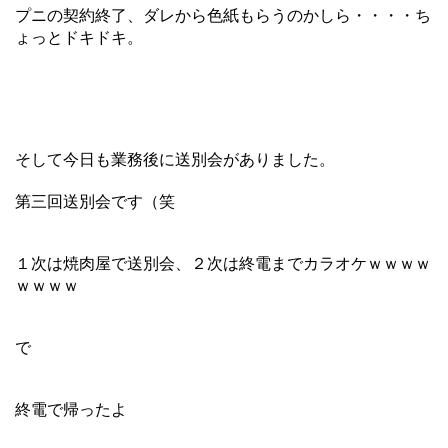
プニの契約終了、ダレから色紙もらうのかしら・・・・ち
ょっとドキドキ。
そして今日も業務後に送別会がありました。
第三回送別会です（笑
１次は焼肉屋で送別会、２次は終電までカラオケｗｗｗｗ
ｗｗｗｗ
で
終電で帰ったよ