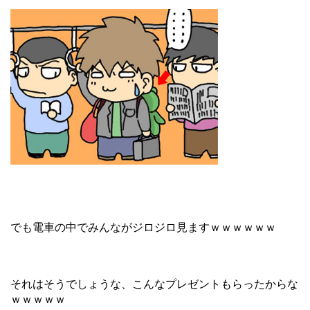
でも電車の中でみんながジロジロ見ますｗｗｗｗｗｗ
それはそうでしょうな、こんなプレゼントもらったからな
ｗｗｗｗｗ