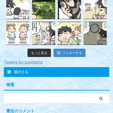
もっと見る
フォローする
Tweets by punitama
購読する
検索
最近のコメント