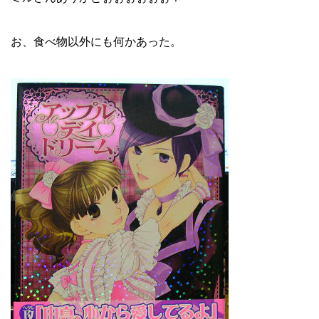
お、食べ物以外にも何かあった。