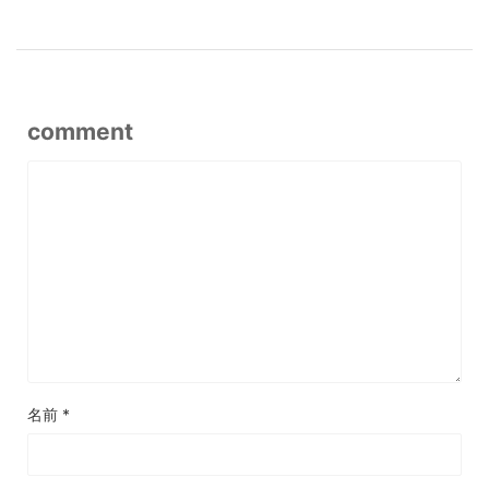
comment
名前
*