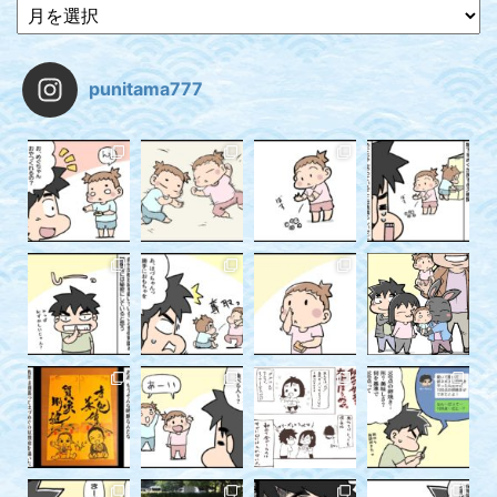
punitama777