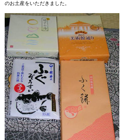
のお土産をいただきました。