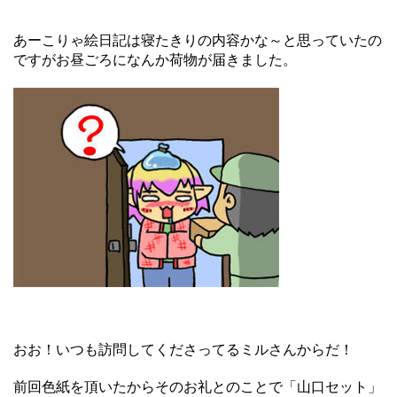
あーこりゃ絵日記は寝たきりの内容かな～と思っていたの
ですがお昼ごろになんか荷物が届きました。
おお！いつも訪問してくださってるミルさんからだ！
前回色紙を頂いたからそのお礼とのことで「山口セット」