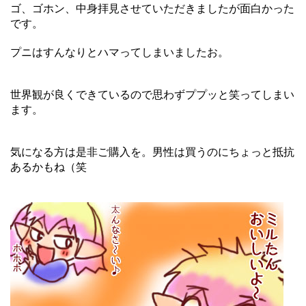
ゴ、ゴホン、中身拝見させていただきましたが面白かった
です。
プニはすんなりとハマってしまいましたお。
世界観が良くできているので思わずププッと笑ってしまい
ます。
気になる方は是非ご購入を。男性は買うのにちょっと抵抗
あるかもね（笑