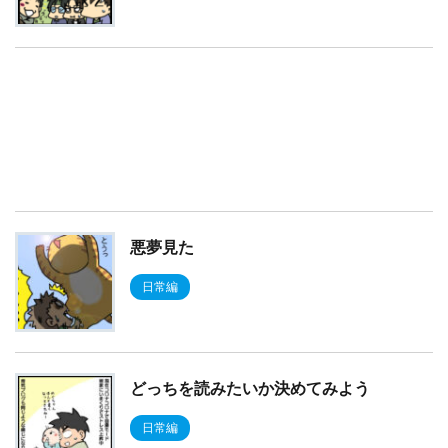
悪夢見た
日常編
どっちを読みたいか決めてみよう
日常編