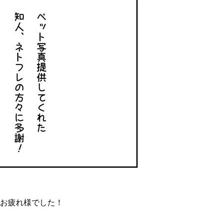
お疲れ様でした！