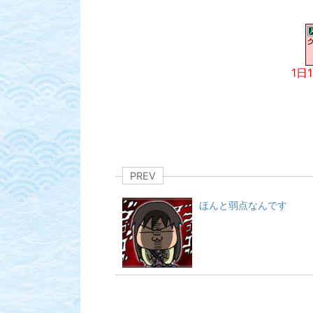
1日
PREV
ほんと弱点なんです