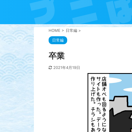
HOME
>
日常編
>
日常編
卒業
2021年4月19日