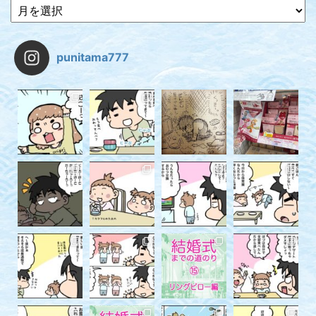
punitama777