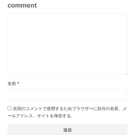
comment
名前
*
次回のコメントで使用するためブラウザーに自分の名前、メ
ールアドレス、サイトを保存する。