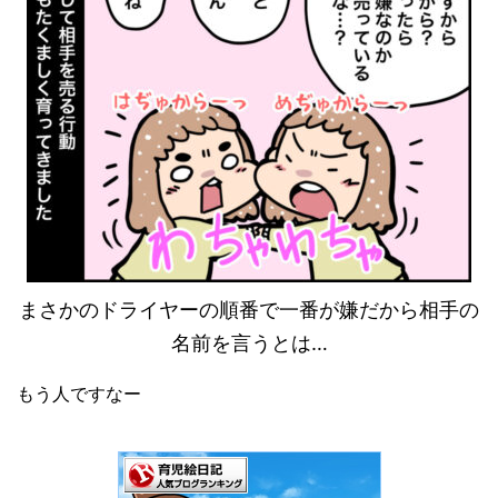
まさかのドライヤーの順番で一番が嫌だから相手の
名前を言うとは…
もう人ですなー