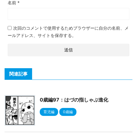
名前
*
次回のコメントで使用するためブラウザーに自分の名前、メ
ールアドレス、サイトを保存する。
関連記事
0歳編97：はづの指しゃぶ進化
育児編
0歳編