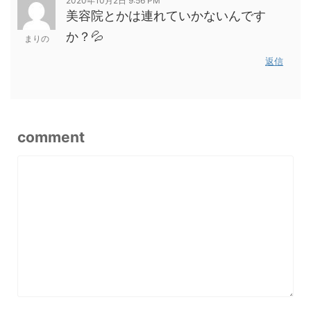
2020年10月2日 9:56 PM
美容院とかは連れていかないんです
か？💦
まりの
返信
comment