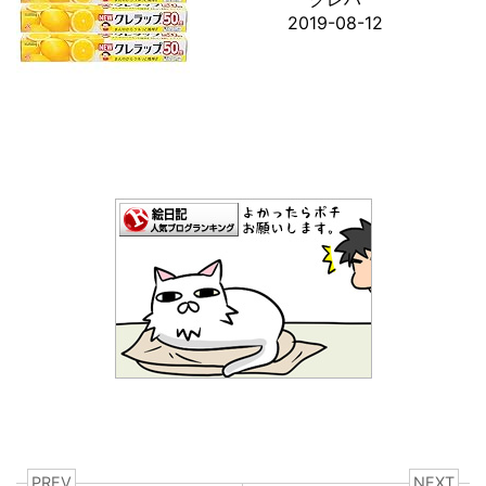
2019-08-12
PREV
NEXT