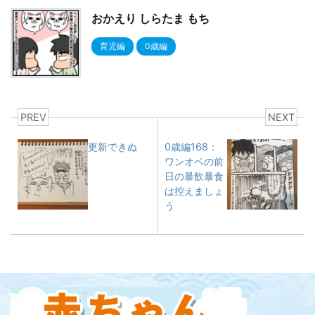
おかえり しらたま もち
育児編
0歳編
PREV
NEXT
更新できぬ
0歳編168：
ワンオペの前
日の暴飲暴食
は控えましょ
う