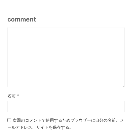
comment
名前
*
次回のコメントで使用するためブラウザーに自分の名前、メ
ールアドレス、サイトを保存する。