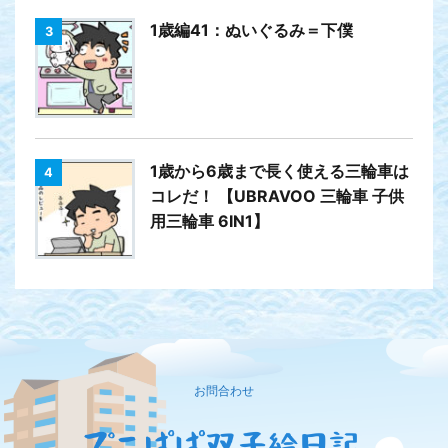
1歳編41：ぬいぐるみ＝下僕
3
1歳から6歳まで長く使える三輪車は
4
コレだ！ 【UBRAVOO 三輪車 子供
用三輪車 6IN1】
お問合わせ