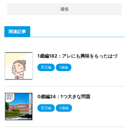
関連記事
1歳編182：アレにも興味をもったはづ
育児編
1歳編
0歳編24：1つ大きな問題
育児編
0歳編