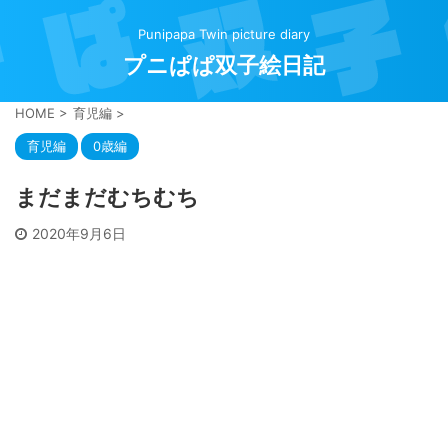
Punipapa Twin picture diary
プニぱぱ双子絵日記
HOME
>
育児編
>
育児編
0歳編
まだまだむちむち
2020年9月6日