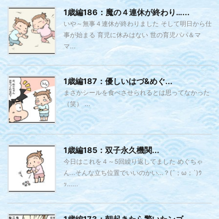
1歳編186：魔の４連休が終わり…...
いや～無事４連休が終わりました そして明日から仕
事が始まる 育児に休みはない 世の育児パパ＆マ
マ...
1歳編187：優しいはづ&めぐ...
まさかシールを食べさせられるとは思ってなかった
（笑） ...
1歳編185：双子永久機関...
今日はこれを４～5回繰り返してました めぐちゃ
ん…そんな立ち位置でいいのかい…？(´；ω；`)ｳ
ｯ…...
1歳編173：朝起きたら驚いたンゴ...