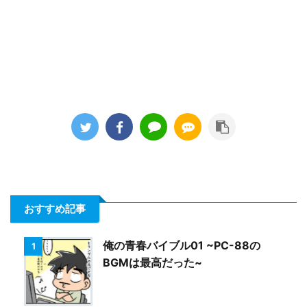
おすすめ記事
俺の青春バイブル01 ~PC-88の
1
BGMは最高だった~