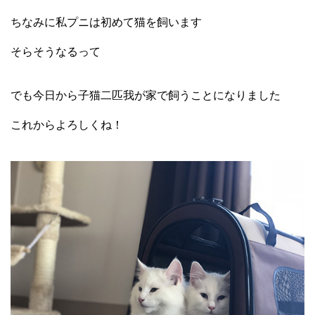
ちなみに私プニは初めて猫を飼います
そらそうなるって
でも今日から子猫二匹我が家で飼うことになりました
これからよろしくね！