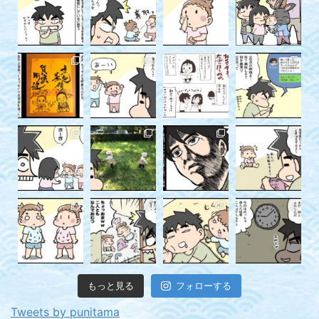
もっと見る
フォローする
Tweets by punitama