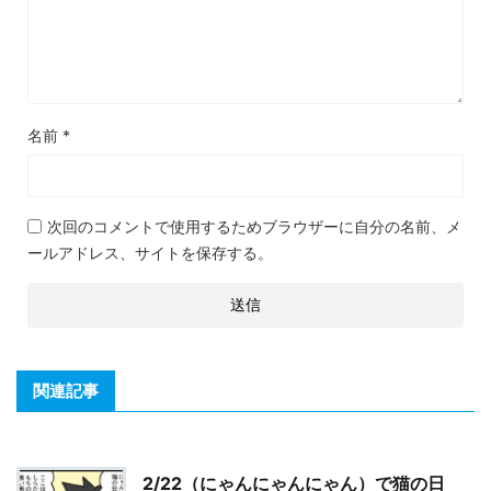
名前
*
次回のコメントで使用するためブラウザーに自分の名前、メ
ールアドレス、サイトを保存する。
関連記事
2/22（にゃんにゃんにゃん）で猫の日