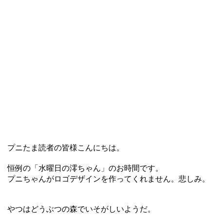
プニたま読者の皆様こんにちは。
恒例の「水曜日の澪ちゃん」のお時間です。
プニちゃんがロゴデザインを作ってくれません。悲しみ。
やつはどうぶつの森でいそがしいようだ。