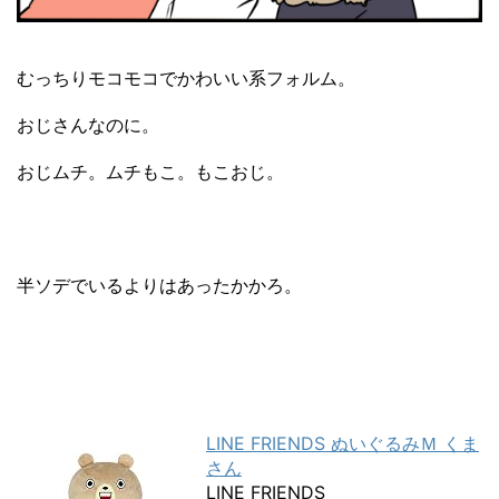
むっちりモコモコでかわいい系フォルム。
おじさんなのに。
おじムチ。ムチもこ。もこおじ。
半ソデでいるよりはあったかかろ。
LINE FRIENDS ぬいぐるみＭ くま
さん
LINE FRIENDS