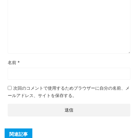
名前
*
次回のコメントで使用するためブラウザーに自分の名前、メ
ールアドレス、サイトを保存する。
関連記事