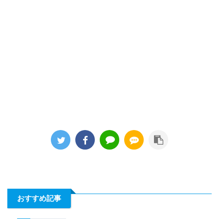
おすすめ記事