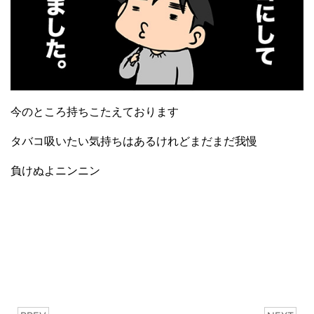
今のところ持ちこたえております
タバコ吸いたい気持ちはあるけれどまだまだ我慢
負けぬよニンニン