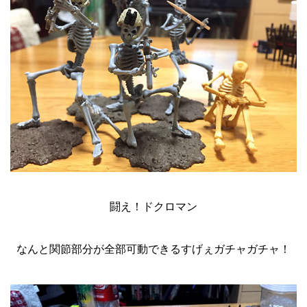
闘え！ドクロマン
なんと関節部分が全部可動できるすげぇガチャガチャ！