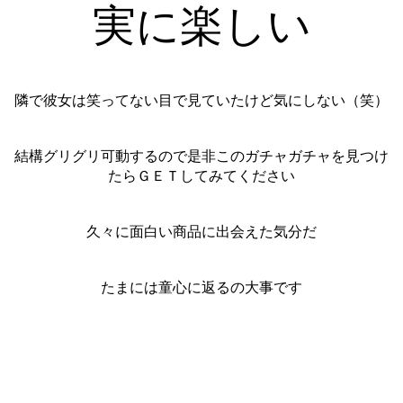
実に楽しい
隣で彼女は笑ってない目で見ていたけど気にしない（笑）
結構グリグリ可動するので是非このガチャガチャを見つけ
たらＧＥＴしてみてください
久々に面白い商品に出会えた気分だ
たまには童心に返るの大事です