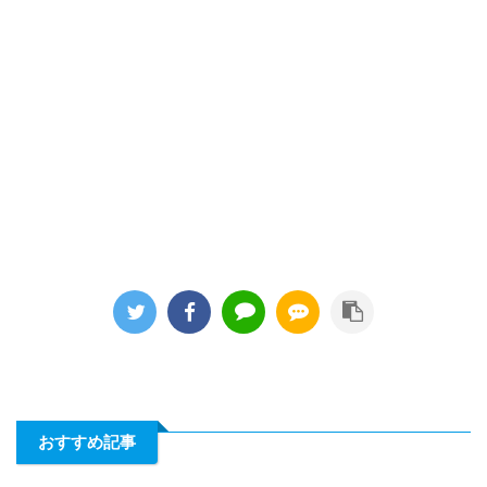
おすすめ記事