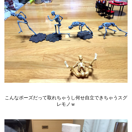
こんなポーズだって取れちゃうし何せ自立できちゃうスグ
レモノｗ