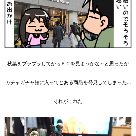
秋葉をブラブラしてからＰＣを見ようかな～と思ったが
ガチャガチャ館に入ってとある商品を発見してしまった…
それがこれだ