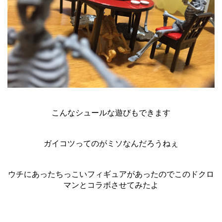
こんなシュールな遊びもできます
ガイコツってのがミソなんだろうねぇ
ウチにあったちっこいフィギュアがあったのでこのドクロ
マンとコラボさせてみたよ