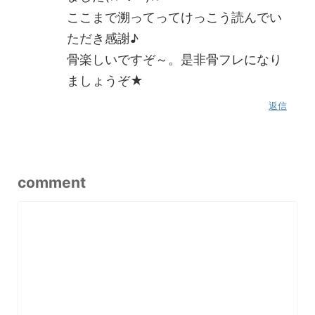
ここまで溯ってってけっこう読んでい
ただき感謝♪
骨楽しいですぞ～。是非骨フレになり
ましょうぞ★
返信
comment