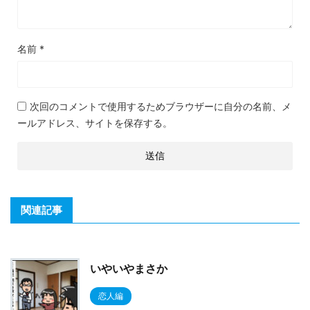
名前
*
次回のコメントで使用するためブラウザーに自分の名前、メ
ールアドレス、サイトを保存する。
関連記事
いやいやまさか
恋人編