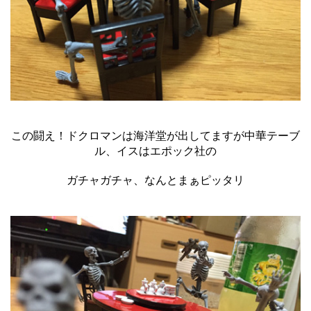
この闘え！ドクロマンは海洋堂が出してますが中華テーブ
ル、イスはエポック社の
ガチャガチャ、なんとまぁピッタリ