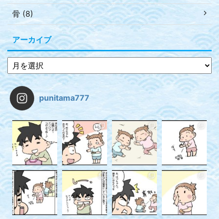
骨 (8)
アーカイブ
punitama777