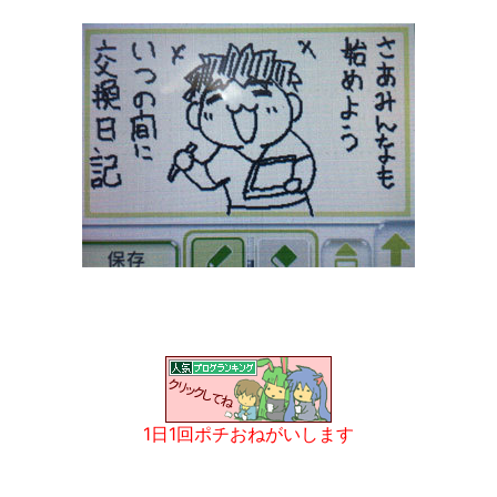
1日1回ポチおねがいします