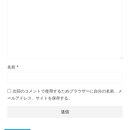
名前
*
次回のコメントで使用するためブラウザーに自分の名前、メ
ールアドレス、サイトを保存する。