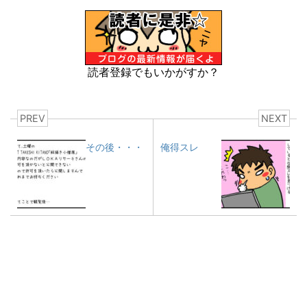
読者登録でもいかがすか？
PREV
NEXT
その後・・・
俺得スレ