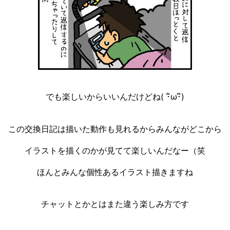
でも楽しいからいいんだけどね( ･ิω･ิ)
この交換日記は描いた動作も見れるからみんながどこから
イラストを描くのかが見てて楽しいんだなー（笑
ほんとみんな個性あるイラスト描きますね
チャットとかとはまた違う楽しみ方です