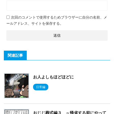
次回のコメントで使用するためブラウザーに自分の名前、メ
ールアドレス、サイトを保存する。
関連記事
お人よしもほどほどに
日常編
おじじ葬式編３ ～帰省する前にやって