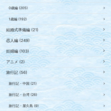
0歳編 (205)
1歳編 (192)
結婚式準備編 (21)
恋人編 (249)
妊婦編 (103)
アニメ (2)
旅行記 (56)
旅行記・中国 (21)
旅行記・台湾 (26)
旅行記・屋久島 (9)