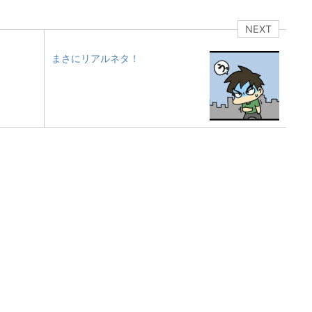
NEXT
まさにリアルネタ！