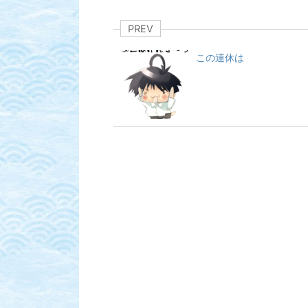
PREV
この連休は