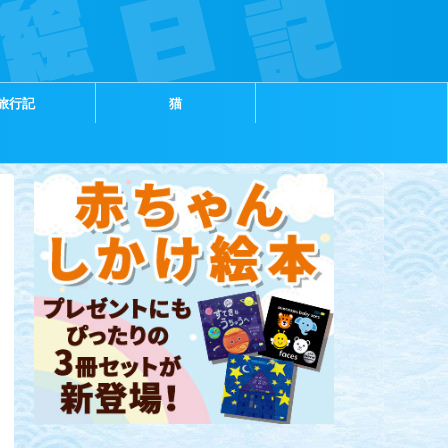
旅行記
猫