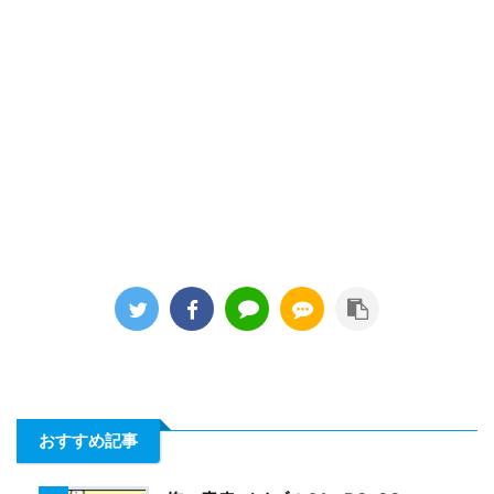
おすすめ記事