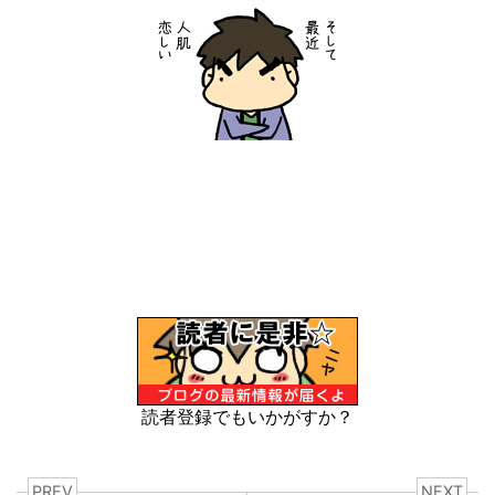
読者登録でもいかがすか？
PREV
NEXT