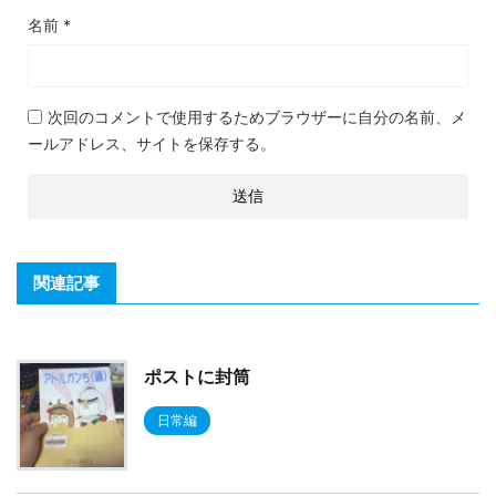
名前
*
次回のコメントで使用するためブラウザーに自分の名前、メ
ールアドレス、サイトを保存する。
関連記事
ポストに封筒
日常編