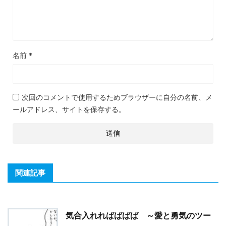
名前
*
次回のコメントで使用するためブラウザーに自分の名前、メ
ールアドレス、サイトを保存する。
関連記事
気合入れればばばば ～愛と勇気のツー