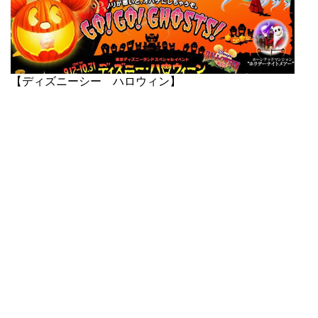
【ディズニーシー ハロウィン】