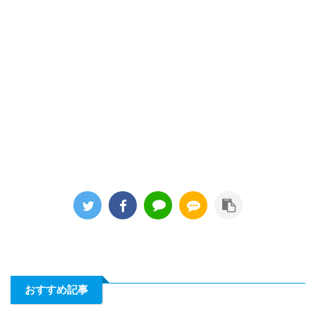
おすすめ記事