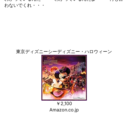
わないでくれ・・・
東京ディズニーシーディズニー・ハロウィーン
￥2,100
Amazon.co.jp