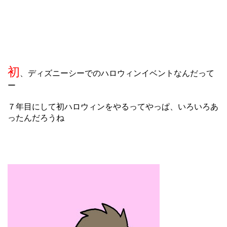
初
、ディズニーシーでのハロウィンイベントなんだって
ー
７年目にして初ハロウィンをやるってやっぱ、いろいろあ
ったんだろうね