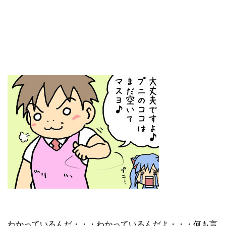
わかっているんだ・・・わかっているんだよ・・・何も言