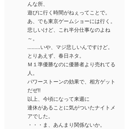
んな所、
遊びに行く時間がねぇってことで。
あ、でも東京ゲームショーには行く。
悲しいけど、これ半分仕事なのよね
～。
………いや、マジ悲しいんですけど。
とりあえず、春日ネタ。
Ｍ１準優勝なのに優勝者より売れてる
人。
パワーストーンの効果で、相方ゲット
だぜ!!
以上、今頃になって来週に
連休があることに気がついたナイトメ
アでした。
・・・ま、あんまり関係ないか。