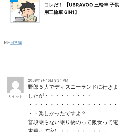
コレだ！ 【UBRAVOO 三輪車 子供
用三輪車 6IN1】
-
日常編
2009年9月15日 9:34 PM
野郎５人でディズニーランドに行きま
したが・・・・・・・・・
リセット
・・・・・・・・・・・・・・・・・
・・楽しかったですよ？
普段乗らない乗り物のって飯食って電
車乗って家に・・・・・・・・・