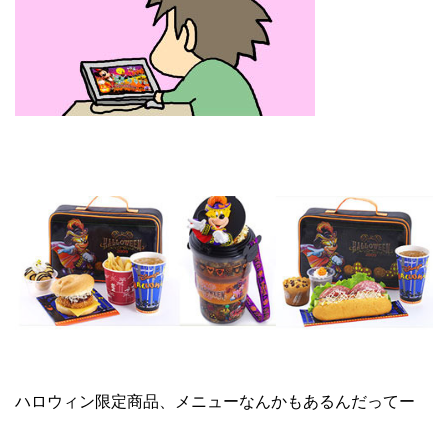
ハロウィン限定商品、メニューなんかもあるんだってー