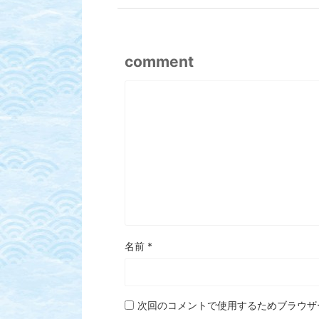
comment
名前
*
次回のコメントで使用するためブラウザ