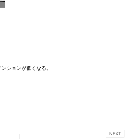
テンションが低くなる。
NEXT