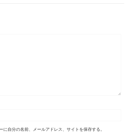
ーに自分の名前、メールアドレス、サイトを保存する。