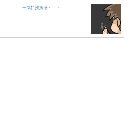
一気に挫折感・・・