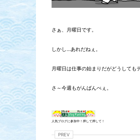
さぁ、月曜日です。
しかし…あれだねぇ。
月曜日は仕事の始まりだがどうしても
さ～今週もがんばんべぇ。
人気ブログに参加中！押して押して！
PREV