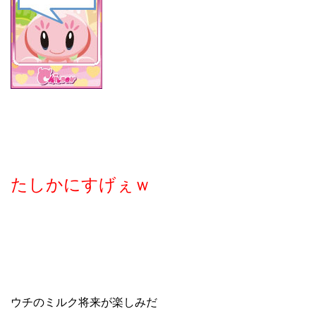
たしかにすげぇｗ
ウチのミルク将来が楽しみだ