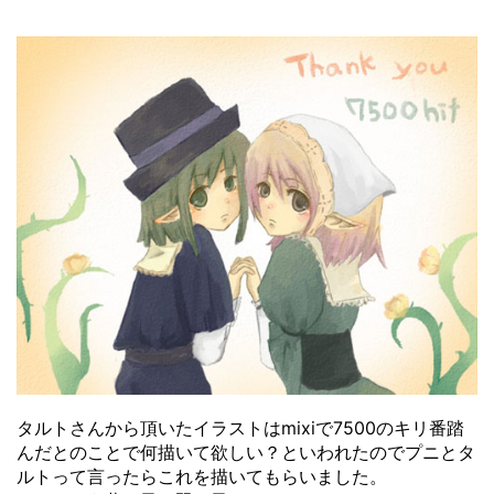
タルトさんから頂いたイラストはmixiで7500のキリ番踏
んだとのことで何描いて欲しい？といわれたのでプニとタ
ルトって言ったらこれを描いてもらいました。