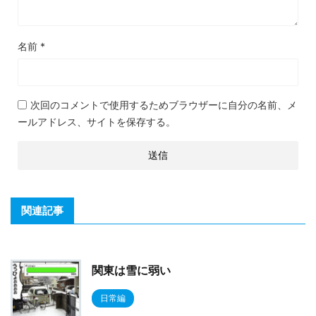
名前
*
次回のコメントで使用するためブラウザーに自分の名前、メ
ールアドレス、サイトを保存する。
関連記事
関東は雪に弱い
日常編