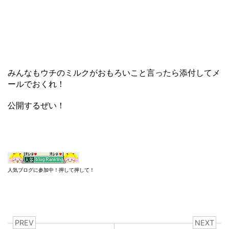
みんなもウチのミルクがおもろいこと言ったら添付してメ
ールでおくれ！
公開するぜい！
人気ブログに参加中！押して押して！
PREV
NEXT