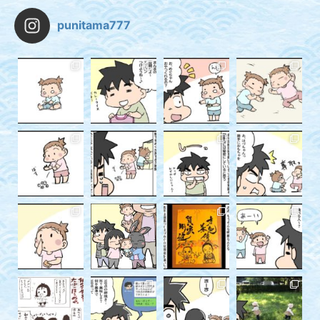
punitama777