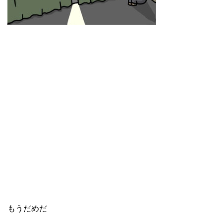
もうだめだ