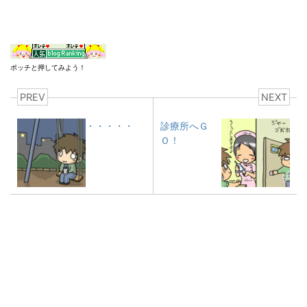
ポッチと押してみよう！
PREV
NEXT
・・・・・
診療所へＧ
Ｏ！