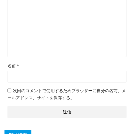
名前
*
次回のコメントで使用するためブラウザーに自分の名前、メ
ールアドレス、サイトを保存する。