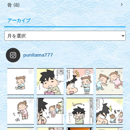
骨 (8)
アーカイブ
punitama777