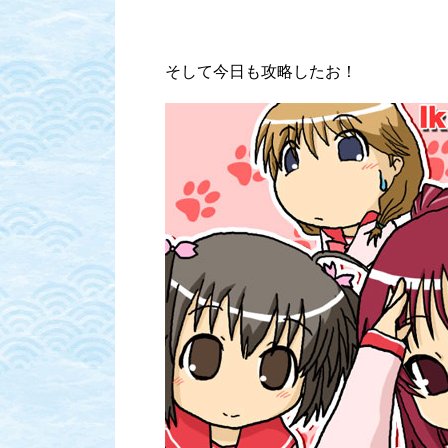
そして今日も攻略したお！