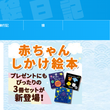
旅行記
猫