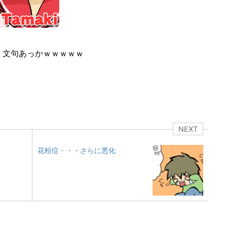
！文句あっかｗｗｗｗｗ
NEXT
花粉症・・・さらに悪化