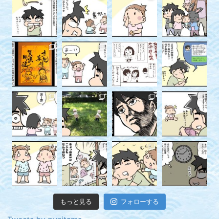
もっと見る
フォローする