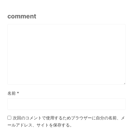
comment
名前
*
次回のコメントで使用するためブラウザーに自分の名前、メ
ールアドレス、サイトを保存する。