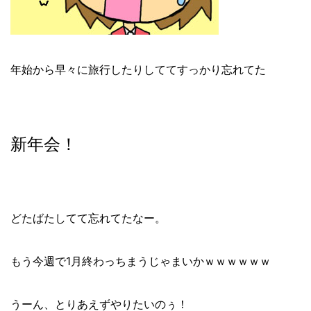
年始から早々に旅行したりしててすっかり忘れてた
新年会！
どたばたしてて忘れてたなー。
もう今週で1月終わっちまうじゃまいかｗｗｗｗｗｗ
うーん、とりあえずやりたいのぅ！