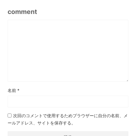
comment
名前
*
次回のコメントで使用するためブラウザーに自分の名前、メ
ールアドレス、サイトを保存する。