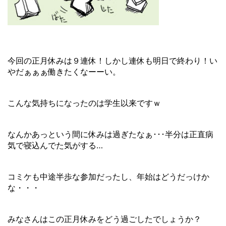
今回の正月休みは９連休！しかし連休も明日で終わり！い
やだぁぁぁ働きたくなーーい。
こんな気持ちになったのは学生以来ですｗ
なんかあっという間に休みは過ぎたなぁ･･･半分は正直病
気で寝込んでた気がする…
コミケも中途半歩な参加だったし、年始はどうだっけか
な・・・
みなさんはこの正月休みをどう過ごしたでしょうか？