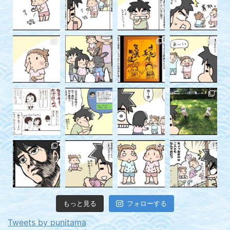
もっと見る
フォローする
Tweets by punitama