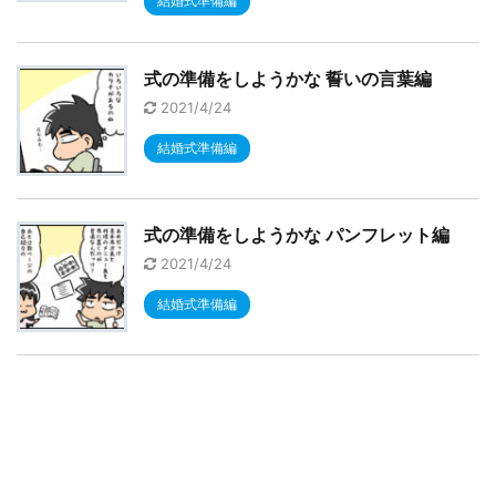
結婚式準備編
式の準備をしようかな 誓いの言葉編
2021/4/24
結婚式準備編
式の準備をしようかな パンフレット編
2021/4/24
結婚式準備編