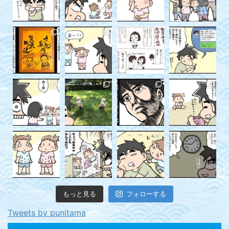
もっと見る
フォローする
Tweets by punitama