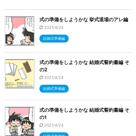
式の準備をしようかな 挙式退場のアレ編
2021/4/24
結婚式準備編
式の準備をしようかな 結婚式誓約書編 そ
の2
2021/4/24
結婚式準備編
式の準備をしようかな 結婚式誓約書編 そ
の1
2021/4/24