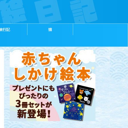
旅行記
猫